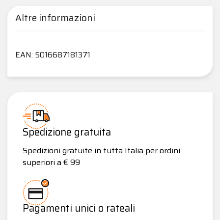
Altre informazioni
EAN: 5016687181371
Spedizione gratuita
Spedizioni gratuite in tutta Italia per ordini
superiori a € 99
Pagamenti unici o rateali