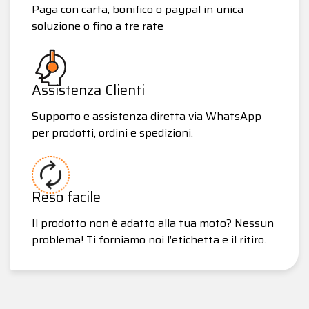
Paga con carta, bonifico o paypal in unica
soluzione o fino a tre rate
Assistenza Clienti
Supporto e assistenza diretta via WhatsApp
per prodotti, ordini e spedizioni.
Reso facile
Il prodotto non è adatto alla tua moto? Nessun
problema! Ti forniamo noi l’etichetta e il ritiro.