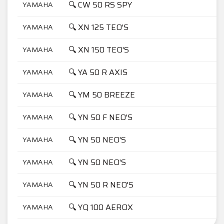
🔍 CW 50 RS SPY
YAMAHA
🔍 XN 125 TEO'S
YAMAHA
🔍 XN 150 TEO'S
YAMAHA
🔍 YA 50 R AXIS
YAMAHA
🔍 YM 50 BREEZE
YAMAHA
🔍 YN 50 F NEO'S
YAMAHA
🔍 YN 50 NEO'S
YAMAHA
🔍 YN 50 NEO'S
YAMAHA
🔍 YN 50 R NEO'S
YAMAHA
🔍 YQ 100 AEROX
YAMAHA