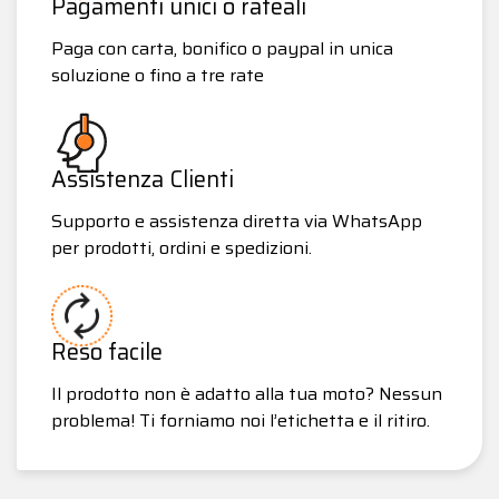
Pagamenti unici o rateali
Paga con carta, bonifico o paypal in unica
soluzione o fino a tre rate
Assistenza Clienti
Supporto e assistenza diretta via WhatsApp
per prodotti, ordini e spedizioni.
Reso facile
Il prodotto non è adatto alla tua moto? Nessun
problema! Ti forniamo noi l’etichetta e il ritiro.