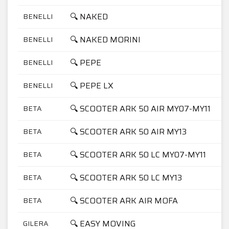
🔍 NAKED
BENELLI
🔍 NAKED MORINI
BENELLI
🔍 PEPE
BENELLI
🔍 PEPE LX
BENELLI
🔍 SCOOTER ARK 50 AIR MY07-MY11
BETA
🔍 SCOOTER ARK 50 AIR MY13
BETA
🔍 SCOOTER ARK 50 LC MY07-MY11
BETA
🔍 SCOOTER ARK 50 LC MY13
BETA
🔍 SCOOTER ARK AIR MOFA
BETA
🔍 EASY MOVING
GILERA