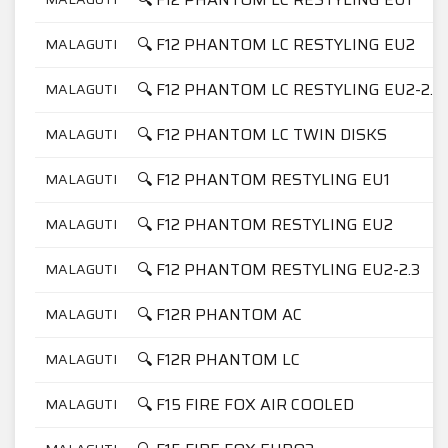
🔍 F12 PHANTOM LC RESTYLING EU2
MALAGUTI
🔍 F12 PHANTOM LC RESTYLING EU2-2.3
MALAGUTI
🔍 F12 PHANTOM LC TWIN DISKS
MALAGUTI
🔍 F12 PHANTOM RESTYLING EU1
MALAGUTI
🔍 F12 PHANTOM RESTYLING EU2
MALAGUTI
🔍 F12 PHANTOM RESTYLING EU2-2.3
MALAGUTI
🔍 F12R PHANTOM AC
MALAGUTI
🔍 F12R PHANTOM LC
MALAGUTI
🔍 F15 FIRE FOX AIR COOLED
MALAGUTI