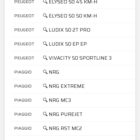
🔍 ELYSEO 50 45 KM-H
PEUGEOT
🔍 ELYSEO 50 50 KM-H
PEUGEOT
🔍 LUDIX 50 2T PRO
PEUGEOT
🔍 LUDIX 50 EP EP
PEUGEOT
🔍 VIVACITY 50 SPORTLINE 3
PEUGEOT
🔍 NRG
PIAGGIO
🔍 NRG EXTREME
PIAGGIO
🔍 NRG MC3
PIAGGIO
🔍 NRG PUREJET
PIAGGIO
🔍 NRG RST MC2
PIAGGIO