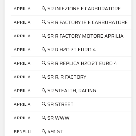
🔍 SR INIEZIONE E CARBURATORE
APRILIA
🔍 SR R FACTORY IE E CARBURATORE
APRILIA
🔍 SR R FACTORY MOTORE APRILIA
APRILIA
🔍 SR R H2O 2T EURO 4
APRILIA
🔍 SR R REPLICA H2O 2T EURO 4
APRILIA
🔍 SR R, R FACTORY
APRILIA
🔍 SR STEALTH, RACING
APRILIA
🔍 SR STREET
APRILIA
🔍 SR WWW
APRILIA
🔍 491 GT
BENELLI