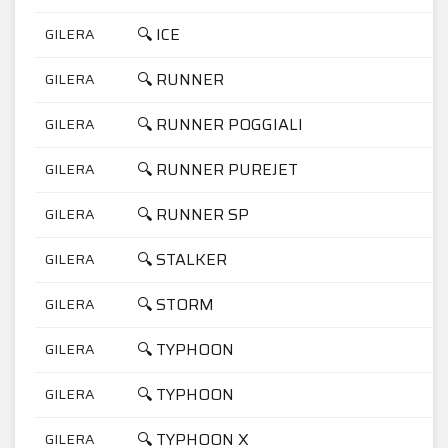
🔍 ICE
GILERA
🔍 RUNNER
GILERA
🔍 RUNNER POGGIALI
GILERA
🔍 RUNNER PUREJET
GILERA
🔍 RUNNER SP
GILERA
🔍 STALKER
GILERA
🔍 STORM
GILERA
🔍 TYPHOON
GILERA
🔍 TYPHOON
GILERA
🔍 TYPHOON X
GILERA