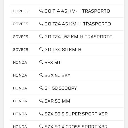
🔍 GO T14 45 KM-H TRASPORTO
GOVECS
🔍 GO T24 45 KM-H TRASPORTO
GOVECS
🔍 GO T24+ 62 KM-H TRASPORTO
GOVECS
🔍 GO T34 80 KM-H
GOVECS
🔍 SFX 50
HONDA
🔍 SGX 50 SKY
HONDA
🔍 SH 50 SCOOPY
HONDA
🔍 SXR 50 MM
HONDA
🔍 SZX 50 S SUPER SPORT X8R
HONDA
🔍 SZX 50 X CROSS SPORT X8R
HONDA