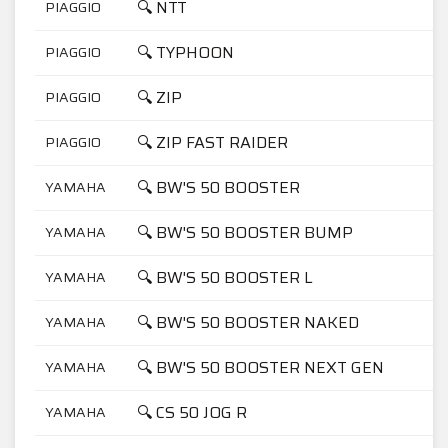
🔍 NTT
PIAGGIO
🔍 TYPHOON
PIAGGIO
🔍 ZIP
PIAGGIO
🔍 ZIP FAST RAIDER
PIAGGIO
🔍 BW'S 50 BOOSTER
YAMAHA
🔍 BW'S 50 BOOSTER BUMP
YAMAHA
🔍 BW'S 50 BOOSTER L
YAMAHA
🔍 BW'S 50 BOOSTER NAKED
YAMAHA
🔍 BW'S 50 BOOSTER NEXT GEN
YAMAHA
🔍 CS 50 JOG R
YAMAHA