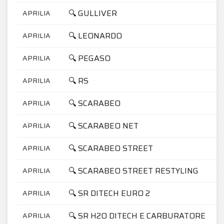
🔍 GULLIVER
APRILIA
🔍 LEONARDO
APRILIA
🔍 PEGASO
APRILIA
🔍 RS
APRILIA
🔍 SCARABEO
APRILIA
🔍 SCARABEO NET
APRILIA
🔍 SCARABEO STREET
APRILIA
🔍 SCARABEO STREET RESTYLING
APRILIA
🔍 SR DITECH EURO 2
APRILIA
🔍 SR H2O DITECH E CARBURATORE
APRILIA