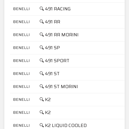
🔍 491 RACING
BENELLI
🔍 491 RR
BENELLI
🔍 491 RR MORINI
BENELLI
🔍 491 SP
BENELLI
🔍 491 SPORT
BENELLI
🔍 491 ST
BENELLI
🔍 491 ST MORINI
BENELLI
🔍 K2
BENELLI
🔍 K2
BENELLI
🔍 K2 LIQUID COOLED
BENELLI