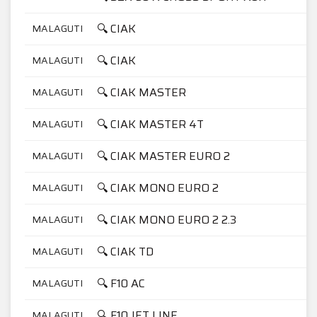
🔍 CIAK
MALAGUTI
🔍 CIAK
MALAGUTI
🔍 CIAK MASTER
MALAGUTI
🔍 CIAK MASTER 4T
MALAGUTI
🔍 CIAK MASTER EURO 2
MALAGUTI
🔍 CIAK MONO EURO 2
MALAGUTI
🔍 CIAK MONO EURO 2 2.3
MALAGUTI
🔍 CIAK TD
MALAGUTI
🔍 F10 AC
MALAGUTI
🔍 F10 JET LINE
MALAGUTI