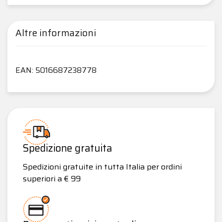
Altre informazioni
EAN: 5016687238778
Spedizione gratuita
Spedizioni gratuite in tutta Italia per ordini
superiori a € 99