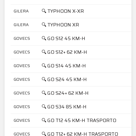
🔍 TYPHOON X-XR
GILERA
🔍 TYPHOON XR
GILERA
🔍 GO S12 45 KM-H
GOVECS
🔍 GO S12+ 62 KM-H
GOVECS
🔍 GO S14 45 KM-H
GOVECS
🔍 GO S24 45 KM-H
GOVECS
🔍 GO S24+ 62 KM-H
GOVECS
🔍 GO S34 85 KM-H
GOVECS
🔍 GO T12 45 KM-H TRASPORTO
GOVECS
🔍 GO T12+ 62 KM-H TRASPORTO
GOVECS