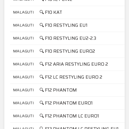
🔍 F10 KAT
MALAGUTI
🔍 F10 RESTYLING EU1
MALAGUTI
🔍 F10 RESTYLING EU2-2.3
MALAGUTI
🔍 F10 RESTYLING EURO2
MALAGUTI
🔍 F12 ARIA RESTYLING EURO 2
MALAGUTI
🔍 F12 LC RESTYLING EURO 2
MALAGUTI
🔍 F12 PHANTOM
MALAGUTI
🔍 F12 PHANTOM EURO1
MALAGUTI
🔍 F12 PHANTOM LC EURO1
MALAGUTI
🔍 F12 PHANTOM LC RESTYLING EU1
MALAGUTI