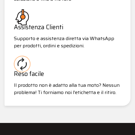
Assistenza Clienti
Supporto e assistenza diretta via WhatsApp
per prodotti, ordini e spedizioni.
Reso facile
Il prodotto non è adatto alla tua moto? Nessun
problema! Ti forniamo noi l’etichetta e il ritiro.