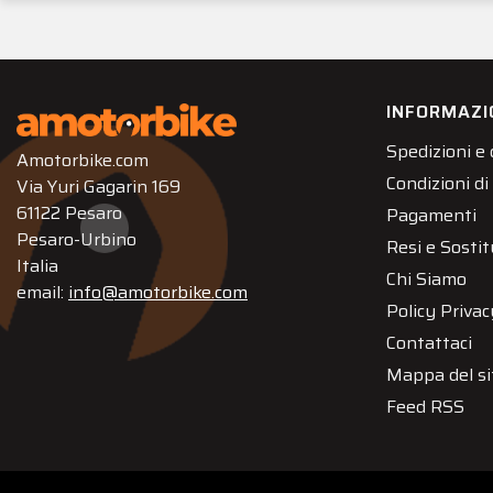
INFORMAZI
Spedizioni e
Amotorbike.com
Condizioni di
Via Yuri Gagarin 169
61122 Pesaro
Pagamenti
Pesaro-Urbino
Resi e Sostit
Italia
Chi Siamo
email:
info@amotorbike.com
Policy Privac
Contattaci
Mappa del si
Feed RSS