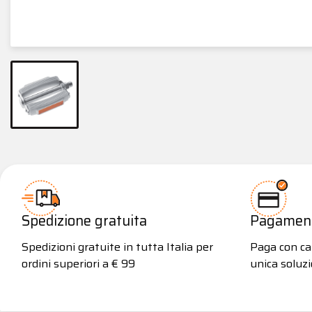
Spedizione gratuita
Pagamenti
Spedizioni gratuite in tutta Italia per
Paga con car
ordini superiori a € 99
unica soluzi