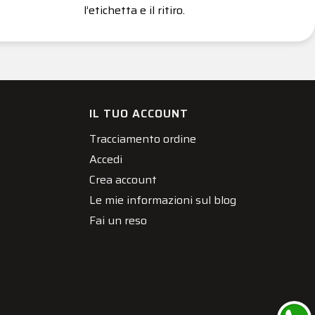
l’etichetta e il ritiro.
IL TUO ACCOUNT
Tracciamento ordine
Accedi
Crea account
Le mie informazioni sul blog
Fai un reso