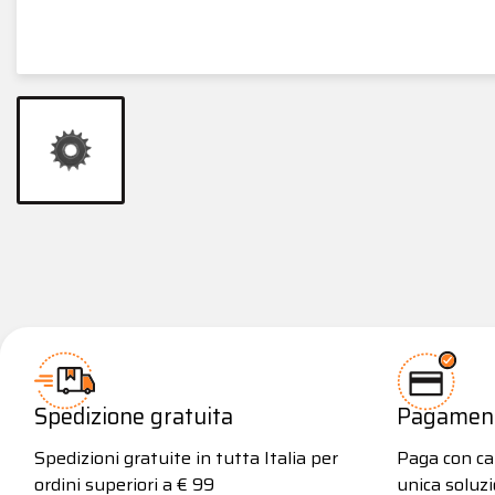
Spedizione gratuita
Pagamenti
Spedizioni gratuite in tutta Italia per
Paga con car
ordini superiori a € 99
unica soluzi