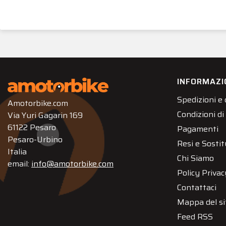
INFORMAZI
Spedizioni e
Amotorbike.com
Condizioni di
Via Yuri Gagarin 169
61122 Pesaro
Pagamenti
Pesaro-Urbino
Resi e Sostit
Italia
Chi Siamo
email:
info@amotorbike.com
Policy Privac
Contattaci
Mappa del si
Feed RSS