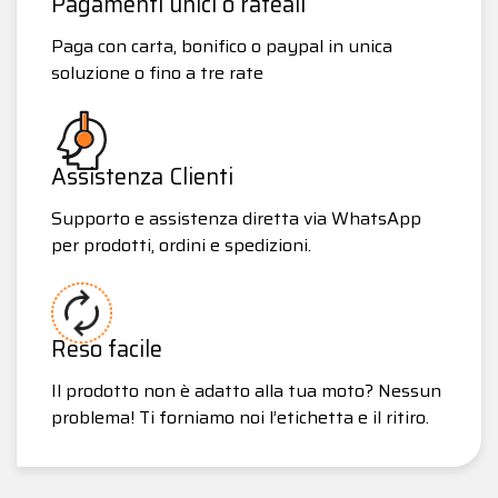
Pagamenti unici o rateali
Paga con carta, bonifico o paypal in unica
soluzione o fino a tre rate
Assistenza Clienti
Supporto e assistenza diretta via WhatsApp
per prodotti, ordini e spedizioni.
Reso facile
Il prodotto non è adatto alla tua moto? Nessun
problema! Ti forniamo noi l’etichetta e il ritiro.