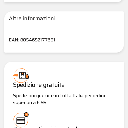
Altre informazioni
EAN: 8054652177681
Spedizione gratuita
Spedizioni gratuite in tutta Italia per ordini
superiori a € 99