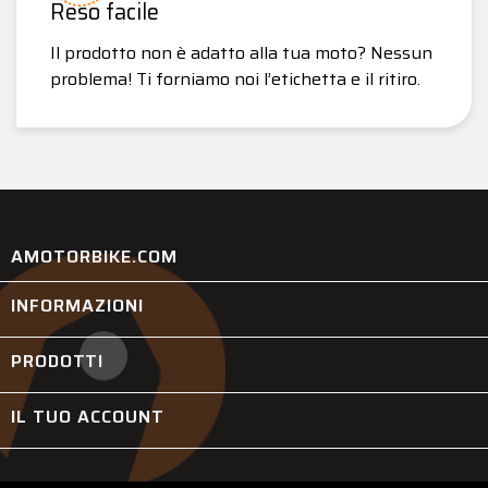
Reso facile
Il prodotto non è adatto alla tua moto? Nessun
problema! Ti forniamo noi l’etichetta e il ritiro.
AMOTORBIKE.COM
INFORMAZIONI

PRODOTTI

IL TUO ACCOUNT
