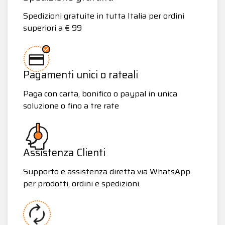
Spedizioni gratuite in tutta Italia per ordini
superiori a € 99
Pagamenti unici o rateali
Paga con carta, bonifico o paypal in unica
soluzione o fino a tre rate
Assistenza Clienti
Supporto e assistenza diretta via WhatsApp
per prodotti, ordini e spedizioni.