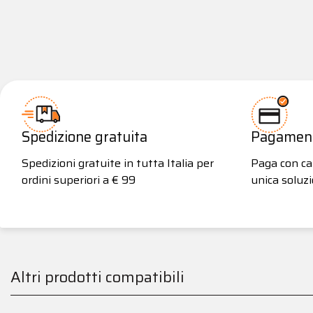
Spedizione gratuita
Pagamenti
Spedizioni gratuite in tutta Italia per
Paga con car
ordini superiori a € 99
unica soluzi
Altri prodotti compatibili