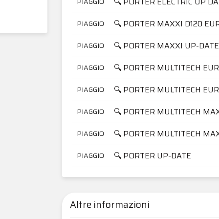
🔍 PORTER ELECTRIC UP DA
PIAGGIO
🔍 PORTER MAXXI D120 EU
PIAGGIO
🔍 PORTER MAXXI UP-DATE
PIAGGIO
🔍 PORTER MULTITECH EUR
PIAGGIO
🔍 PORTER MULTITECH EUR
PIAGGIO
🔍 PORTER MULTITECH MAX
PIAGGIO
🔍 PORTER MULTITECH MA
PIAGGIO
🔍 PORTER UP-DATE
PIAGGIO
Altre informazioni