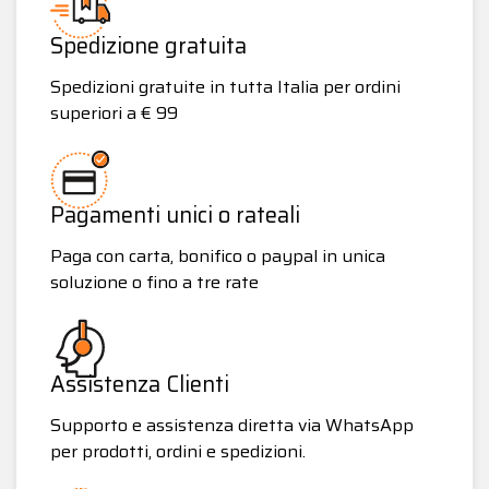
Spedizione gratuita
Spedizioni gratuite in tutta Italia per ordini
superiori a € 99
Pagamenti unici o rateali
Paga con carta, bonifico o paypal in unica
soluzione o fino a tre rate
Assistenza Clienti
Supporto e assistenza diretta via WhatsApp
per prodotti, ordini e spedizioni.