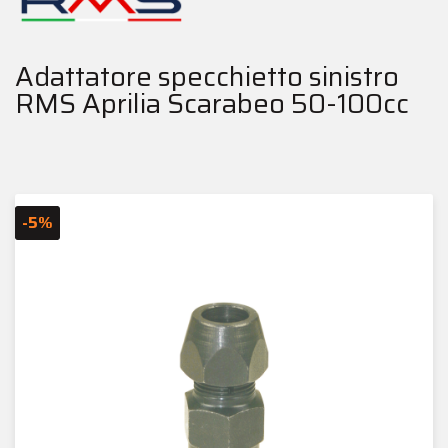
Adattatore specchietto sinistro
RMS Aprilia Scarabeo 50-100cc
-5%