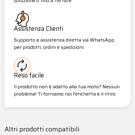
soluzione o fino a tre rate
Assistenza Clienti
Supporto e assistenza diretta via WhatsApp
per prodotti, ordini e spedizioni.
Reso facile
Il prodotto non è adatto alla tua moto? Nessun
problema! Ti forniamo noi l’etichetta e il ritiro.
Altri prodotti compatibili