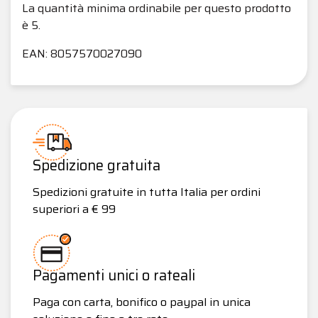
La quantità minima ordinabile per questo prodotto
è 5.
EAN: 8057570027090
Spedizione gratuita
Spedizioni gratuite in tutta Italia per ordini
superiori a € 99
Pagamenti unici o rateali
Paga con carta, bonifico o paypal in unica