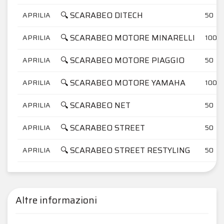
🔍 SCARABEO DITECH
APRILIA
50
🔍 SCARABEO MOTORE MINARELLI
APRILIA
100
🔍 SCARABEO MOTORE PIAGGIO
APRILIA
50
🔍 SCARABEO MOTORE YAMAHA
APRILIA
100
🔍 SCARABEO NET
APRILIA
50
🔍 SCARABEO STREET
APRILIA
50
🔍 SCARABEO STREET RESTYLING
APRILIA
50
Altre informazioni