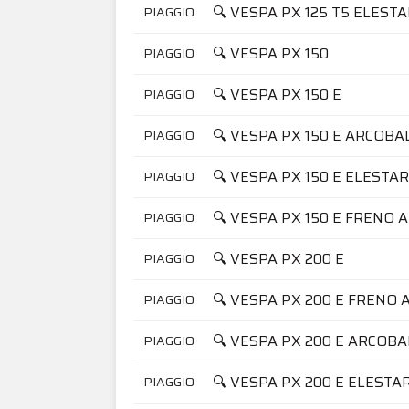
🔍 VESPA PX 125 T5 ELEST
PIAGGIO
🔍 VESPA PX 150
PIAGGIO
🔍 VESPA PX 150 E
PIAGGIO
🔍 VESPA PX 150 E ARCOB
PIAGGIO
🔍 VESPA PX 150 E ELESTA
PIAGGIO
🔍 VESPA PX 150 E FRENO A
PIAGGIO
🔍 VESPA PX 200 E
PIAGGIO
🔍 VESPA PX 200 E FRENO 
PIAGGIO
🔍 VESPA PX 200 E ARCOB
PIAGGIO
🔍 VESPA PX 200 E ELESTA
PIAGGIO