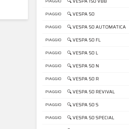
🔍 VESPA 150 VBB
PIAGGIO
🔍 VESPA 50
PIAGGIO
🔍 VESPA 50 AUTOMATICA
PIAGGIO
🔍 VESPA 50 FL
PIAGGIO
🔍 VESPA 50 L
PIAGGIO
🔍 VESPA 50 N
PIAGGIO
🔍 VESPA 50 R
PIAGGIO
🔍 VESPA 50 REVIVAL
PIAGGIO
🔍 VESPA 50 S
PIAGGIO
🔍 VESPA 50 SPECIAL
PIAGGIO