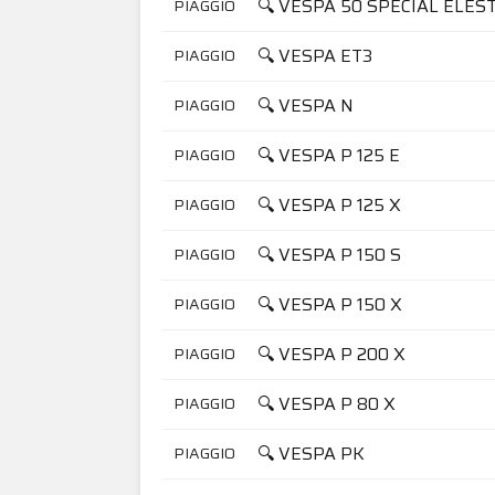
🔍 VESPA 50 SPECIAL ELES
PIAGGIO
🔍 VESPA ET3
PIAGGIO
🔍 VESPA N
PIAGGIO
🔍 VESPA P 125 E
PIAGGIO
🔍 VESPA P 125 X
PIAGGIO
🔍 VESPA P 150 S
PIAGGIO
🔍 VESPA P 150 X
PIAGGIO
🔍 VESPA P 200 X
PIAGGIO
🔍 VESPA P 80 X
PIAGGIO
🔍 VESPA PK
PIAGGIO