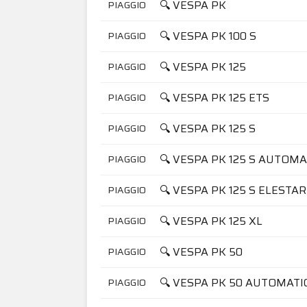
🔍 VESPA PK
PIAGGIO
🔍 VESPA PK 100 S
PIAGGIO
🔍 VESPA PK 125
PIAGGIO
🔍 VESPA PK 125 ETS
PIAGGIO
🔍 VESPA PK 125 S
PIAGGIO
🔍 VESPA PK 125 S AUTOM
PIAGGIO
🔍 VESPA PK 125 S ELESTA
PIAGGIO
🔍 VESPA PK 125 XL
PIAGGIO
🔍 VESPA PK 50
PIAGGIO
🔍 VESPA PK 50 AUTOMATI
PIAGGIO