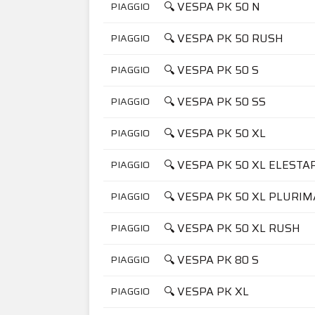
🔍 VESPA PK 50 N
PIAGGIO
🔍 VESPA PK 50 RUSH
PIAGGIO
🔍 VESPA PK 50 S
PIAGGIO
🔍 VESPA PK 50 SS
PIAGGIO
🔍 VESPA PK 50 XL
PIAGGIO
🔍 VESPA PK 50 XL ELESTA
PIAGGIO
🔍 VESPA PK 50 XL PLURIM
PIAGGIO
🔍 VESPA PK 50 XL RUSH
PIAGGIO
🔍 VESPA PK 80 S
PIAGGIO
🔍 VESPA PK XL
PIAGGIO