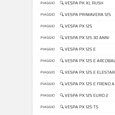
🔍 VESPA PK XL RUSH
PIAGGIO
🔍 VESPA PRIMAVERA 125
PIAGGIO
🔍 VESPA PX 125
PIAGGIO
🔍 VESPA PX 125 30 ANNI
PIAGGIO
🔍 VESPA PX 125 E
PIAGGIO
🔍 VESPA PX 125 E ARCOB
PIAGGIO
🔍 VESPA PX 125 E ELESTA
PIAGGIO
🔍 VESPA PX 125 E FRENO A
PIAGGIO
🔍 VESPA PX 125 EURO 2
PIAGGIO
🔍 VESPA PX 125 T5
PIAGGIO