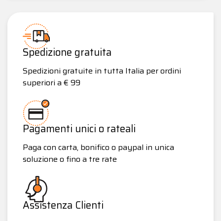
Spedizione gratuita
Spedizioni gratuite in tutta Italia per ordini
superiori a € 99
Pagamenti unici o rateali
Paga con carta, bonifico o paypal in unica
soluzione o fino a tre rate
Assistenza Clienti