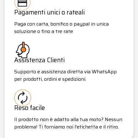
Pagamenti unici o rateali
Paga con carta, bonifico o paypal in unica
soluzione o fino a tre rate
Assistenza Clienti
Supporto e assistenza diretta via WhatsApp
per prodotti, ordini e spedizioni.
Reso facile
Il prodotto non è adatto alla tua moto? Nessun
problema! Ti forniamo noi l’etichetta e il ritiro.