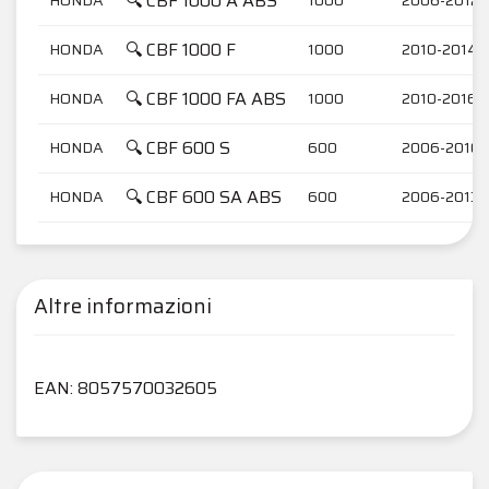
🔍 CBF 1000 A ABS
🔍 CBF 1000 F
HONDA
1000
2010-2014
🔍 CBF 1000 FA ABS
HONDA
1000
2010-2016
🔍 CBF 600 S
HONDA
600
2006-2010
🔍 CBF 600 SA ABS
HONDA
600
2006-2013
Altre informazioni
EAN: 8057570032605