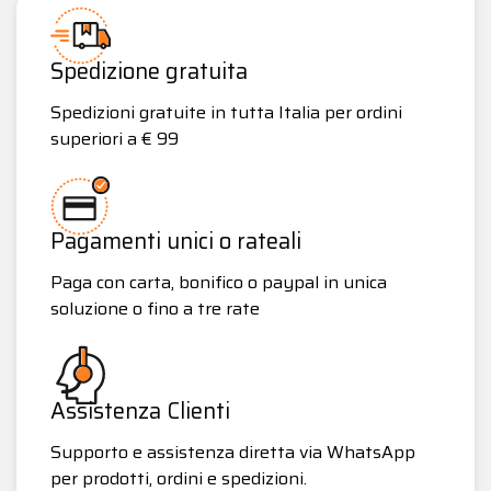
Spedizione gratuita
Spedizioni gratuite in tutta Italia per ordini
superiori a € 99
Pagamenti unici o rateali
Paga con carta, bonifico o paypal in unica
soluzione o fino a tre rate
Assistenza Clienti
Supporto e assistenza diretta via WhatsApp
per prodotti, ordini e spedizioni.