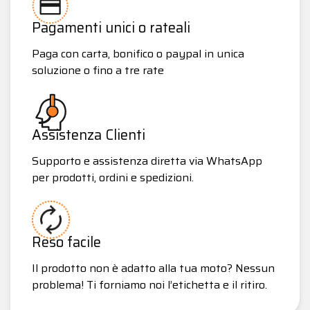
Pagamenti unici o rateali
Paga con carta, bonifico o paypal in unica
soluzione o fino a tre rate
Assistenza Clienti
Supporto e assistenza diretta via WhatsApp
per prodotti, ordini e spedizioni.
Reso facile
Il prodotto non è adatto alla tua moto? Nessun
problema! Ti forniamo noi l’etichetta e il ritiro.