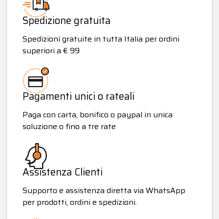
Spedizione gratuita
Spedizioni gratuite in tutta Italia per ordini
superiori a € 99
Pagamenti unici o rateali
Paga con carta, bonifico o paypal in unica
soluzione o fino a tre rate
Assistenza Clienti
Supporto e assistenza diretta via WhatsApp
per prodotti, ordini e spedizioni.