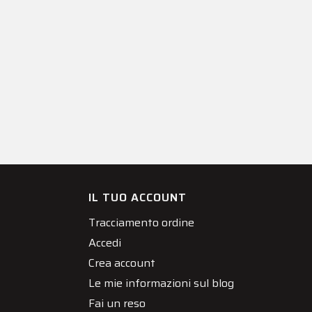
IL TUO ACCOUNT
Tracciamento ordine
Accedi
Crea account
Le mie informazioni sul blog
Fai un reso