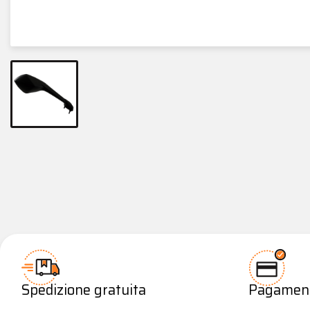
Spedizione gratuita
Pagamenti