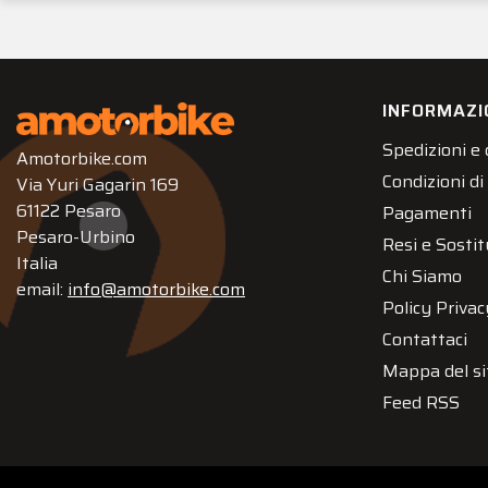
INFORMAZI
Spedizioni e
Amotorbike.com
Condizioni di
Via Yuri Gagarin 169
61122 Pesaro
Pagamenti
Pesaro-Urbino
Resi e Sostit
Italia
Chi Siamo
email:
info@amotorbike.com
Policy Privac
Contattaci
Mappa del si
Feed RSS