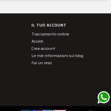
IL TUO ACCOUNT
Tracciamento ordine
Accedi
Crea account
Le mie informazioni sul blog
Fai un reso