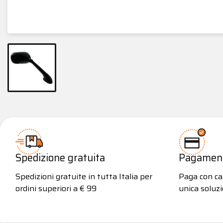
Spedizione gratuita
Pagamenti
Spedizioni gratuite in tutta Italia per
Paga con car
ordini superiori a € 99
unica soluzi