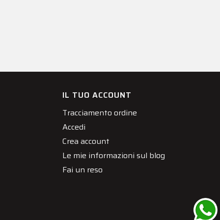
IL TUO ACCOUNT
Tracciamento ordine
Accedi
Crea account
Le mie informazioni sul blog
Fai un reso