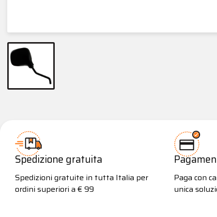
Spedizione gratuita
Pagamenti
Spedizioni gratuite in tutta Italia per
Paga con car
ordini superiori a € 99
unica soluzi