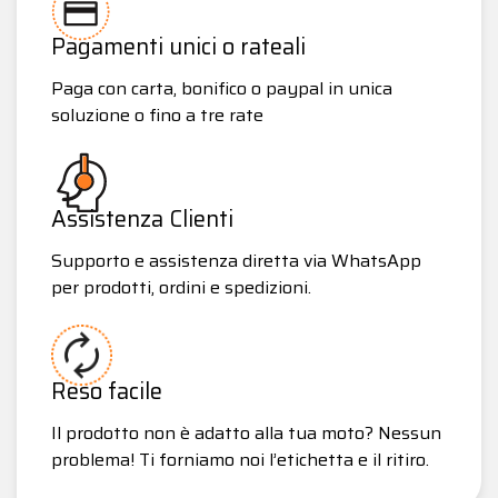
Pagamenti unici o rateali
Paga con carta, bonifico o paypal in unica
soluzione o fino a tre rate
Assistenza Clienti
Supporto e assistenza diretta via WhatsApp
per prodotti, ordini e spedizioni.
Reso facile
Il prodotto non è adatto alla tua moto? Nessun
problema! Ti forniamo noi l’etichetta e il ritiro.