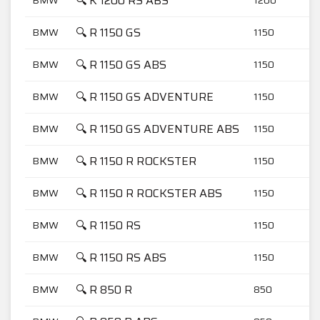
🔍 K 1200 RS ABS
🔍 R 1150 GS
BMW
1150
🔍 R 1150 GS ABS
BMW
1150
🔍 R 1150 GS ADVENTURE
BMW
1150
🔍 R 1150 GS ADVENTURE ABS
BMW
1150
🔍 R 1150 R ROCKSTER
BMW
1150
🔍 R 1150 R ROCKSTER ABS
BMW
1150
🔍 R 1150 RS
BMW
1150
🔍 R 1150 RS ABS
BMW
1150
🔍 R 850 R
BMW
850