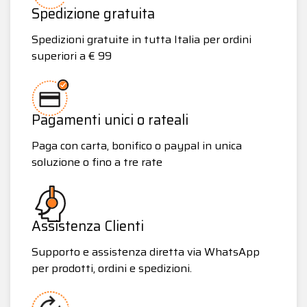
Spedizione gratuita
Spedizioni gratuite in tutta Italia per ordini
superiori a € 99
Pagamenti unici o rateali
Paga con carta, bonifico o paypal in unica
soluzione o fino a tre rate
Assistenza Clienti
Supporto e assistenza diretta via WhatsApp
per prodotti, ordini e spedizioni.