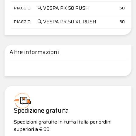
🔍 VESPA PK 50 RUSH
PIAGGIO
50
🔍 VESPA PK 50 XL RUSH
PIAGGIO
50
Altre informazioni
Spedizione gratuita
Spedizioni gratuite in tutta Italia per ordini
superiori a € 99