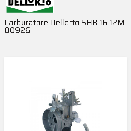
Carburatore Dellorto SHB 16 12M
00926