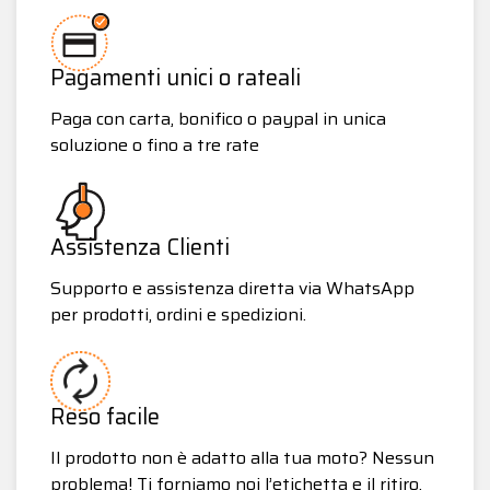
Pagamenti unici o rateali
Paga con carta, bonifico o paypal in unica
soluzione o fino a tre rate
Assistenza Clienti
Supporto e assistenza diretta via WhatsApp
per prodotti, ordini e spedizioni.
Reso facile
Il prodotto non è adatto alla tua moto? Nessun
problema! Ti forniamo noi l’etichetta e il ritiro.