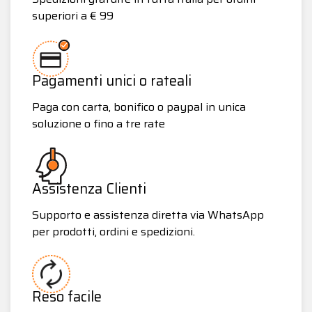
superiori a € 99
Pagamenti unici o rateali
Paga con carta, bonifico o paypal in unica
soluzione o fino a tre rate
Assistenza Clienti
Supporto e assistenza diretta via WhatsApp
per prodotti, ordini e spedizioni.
Reso facile