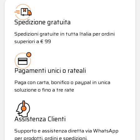
Spedizione gratuita
Spedizioni gratuite in tutta Italia per ordini
superiori a € 99
Pagamenti unici o rateali
Paga con carta, bonifico o paypal in unica
soluzione o fino a tre rate
Assistenza Clienti
Supporto e assistenza diretta via WhatsApp
per prodotti, ordini e spedizioni.