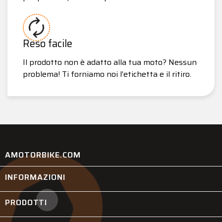
Reso facile
Il prodotto non è adatto alla tua moto? Nessun
problema! Ti forniamo noi l’etichetta e il ritiro.
AMOTORBIKE.COM
INFORMAZIONI

PRODOTTI
