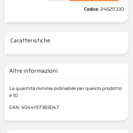
Codice:
246211330
Caratteristiche
Altre informazioni
La quantità minima ordinabile per questo prodotto
è 10.
EAN: 4044197383047