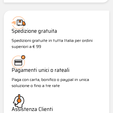
Spedizione gratuita
Spedizioni gratuite in tutta Italia per ordini
superiori a € 99
Pagamenti unici o rateali
Paga con carta, bonifico o paypal in unica
soluzione o fino a tre rate
Assistenza Clienti