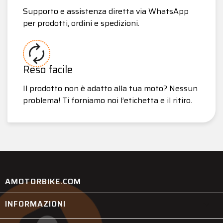
Supporto e assistenza diretta via WhatsApp
per prodotti, ordini e spedizioni.
Reso facile
Il prodotto non è adatto alla tua moto? Nessun
problema! Ti forniamo noi l’etichetta e il ritiro.
AMOTORBIKE.COM
INFORMAZIONI
