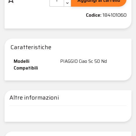
Aggiungi al carrello
Codice:
184101060
Caratteristiche
Modelli
PIAGGIO Ciao Sc 50 Nd
Compatibili
Altre informazioni