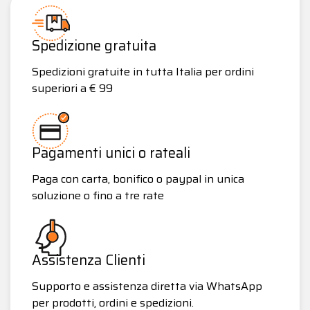
Spedizione gratuita
Spedizioni gratuite in tutta Italia per ordini
superiori a € 99
Pagamenti unici o rateali
Paga con carta, bonifico o paypal in unica
soluzione o fino a tre rate
Assistenza Clienti
Supporto e assistenza diretta via WhatsApp
per prodotti, ordini e spedizioni.