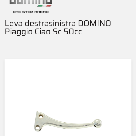
Leva destrasinistra DOMINO
Piaggio Ciao Sc 50cc