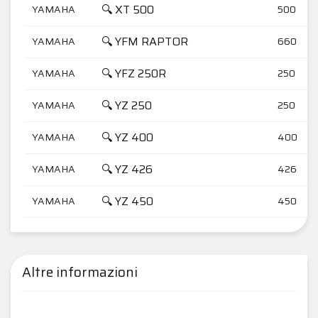
🔍 XT 500
YAMAHA
500
🔍 YFM RAPTOR
YAMAHA
660
🔍 YFZ 250R
YAMAHA
250
🔍 YZ 250
YAMAHA
250
🔍 YZ 400
YAMAHA
400
🔍 YZ 426
YAMAHA
426
🔍 YZ 450
YAMAHA
450
Altre informazioni