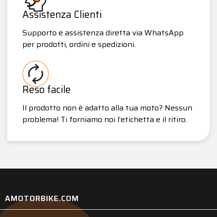
Assistenza Clienti
Supporto e assistenza diretta via WhatsApp
per prodotti, ordini e spedizioni.
Reso facile
Il prodotto non è adatto alla tua moto? Nessun
problema! Ti forniamo noi l’etichetta e il ritiro.
AMOTORBIKE.COM