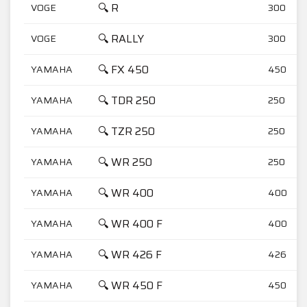
🔍 R
VOGE
300
🔍 RALLY
VOGE
300
🔍 FX 450
YAMAHA
450
🔍 TDR 250
YAMAHA
250
🔍 TZR 250
YAMAHA
250
🔍 WR 250
YAMAHA
250
🔍 WR 400
YAMAHA
400
🔍 WR 400 F
YAMAHA
400
🔍 WR 426 F
YAMAHA
426
🔍 WR 450 F
YAMAHA
450