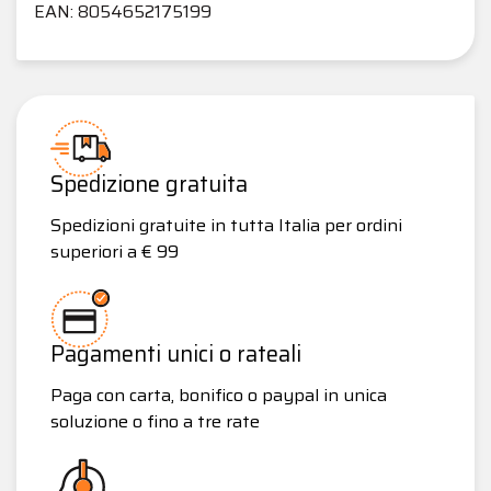
EAN: 8054652175199
Spedizione gratuita
Spedizioni gratuite in tutta Italia per ordini
superiori a € 99
Pagamenti unici o rateali
Paga con carta, bonifico o paypal in unica
soluzione o fino a tre rate