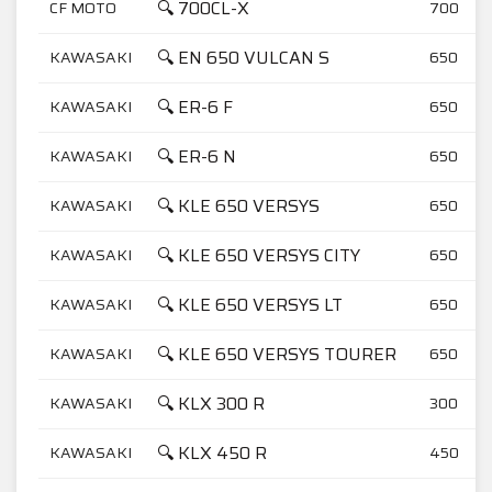
🔍 700CL-X
CF MOTO
700
🔍 EN 650 VULCAN S
KAWASAKI
650
🔍 ER-6 F
KAWASAKI
650
🔍 ER-6 N
KAWASAKI
650
🔍 KLE 650 VERSYS
KAWASAKI
650
🔍 KLE 650 VERSYS CITY
KAWASAKI
650
🔍 KLE 650 VERSYS LT
KAWASAKI
650
🔍 KLE 650 VERSYS TOURER
KAWASAKI
650
🔍 KLX 300 R
KAWASAKI
300
🔍 KLX 450 R
KAWASAKI
450