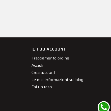
IL TUO ACCOUNT
Tracciamento ordine
Accedi
Crea account
Le mie informazioni sul blog
Fai un reso