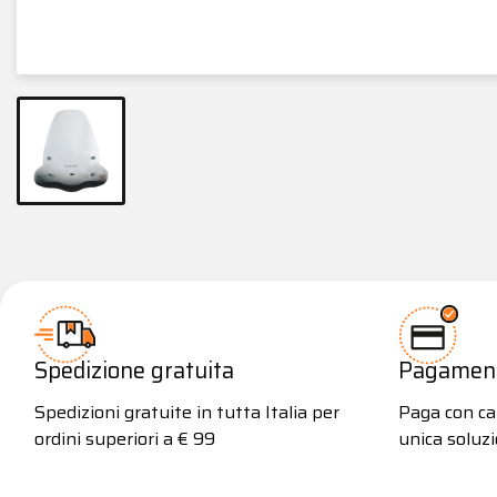
Spedizione gratuita
Pagamenti
Spedizioni gratuite in tutta Italia per
Paga con car
ordini superiori a € 99
unica soluzi